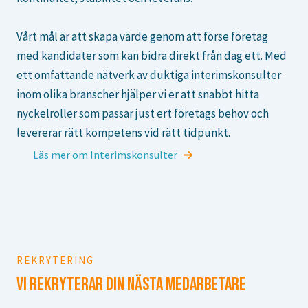
Vårt mål är att skapa värde genom att förse företag
med kandidater som kan bidra direkt från dag ett. Med
ett omfattande nätverk av duktiga interimskonsulter
inom olika branscher hjälper vi er att snabbt hitta
nyckelroller som passar just ert företags behov och
levererar rätt kompetens vid rätt tidpunkt.
Läs mer om Interimskonsulter
REKRYTERING
VI REKRYTERAR DIN NÄSTA MEDARBETARE